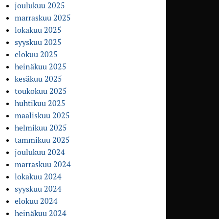
joulukuu 2025
marraskuu 2025
lokakuu 2025
syyskuu 2025
elokuu 2025
heinäkuu 2025
kesäkuu 2025
toukokuu 2025
huhtikuu 2025
maaliskuu 2025
helmikuu 2025
tammikuu 2025
joulukuu 2024
marraskuu 2024
lokakuu 2024
syyskuu 2024
elokuu 2024
heinäkuu 2024