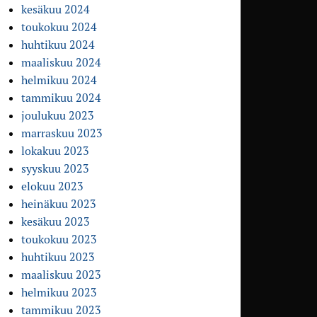
kesäkuu 2024
toukokuu 2024
huhtikuu 2024
maaliskuu 2024
helmikuu 2024
tammikuu 2024
joulukuu 2023
marraskuu 2023
lokakuu 2023
syyskuu 2023
elokuu 2023
heinäkuu 2023
kesäkuu 2023
toukokuu 2023
huhtikuu 2023
maaliskuu 2023
helmikuu 2023
tammikuu 2023