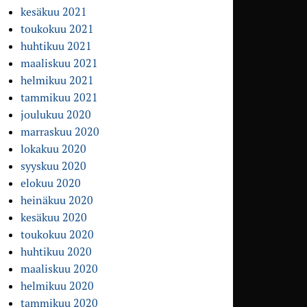
kesäkuu 2021
toukokuu 2021
huhtikuu 2021
maaliskuu 2021
helmikuu 2021
tammikuu 2021
joulukuu 2020
marraskuu 2020
lokakuu 2020
syyskuu 2020
elokuu 2020
heinäkuu 2020
kesäkuu 2020
toukokuu 2020
huhtikuu 2020
maaliskuu 2020
helmikuu 2020
tammikuu 2020