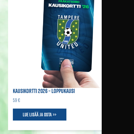
KAUSIKORTTI 2026 – LOPPUKAUSI
59 €
Lue lisää ja osta >>