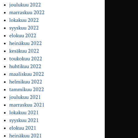
joulukuu 2022
marraskuu 2022
lokakuu 2022
syyskuu 2022
elokuu 2022
heinäkuu 2022
kesäkuu 2022
toukokuu 2022
huhtikuu 2022
maaliskuu 2022
helmikuu 2022
tammikuu 2022
joulukuu 2021
marraskuu 2021
lokakuu 2021
syyskuu 2021
elokuu 2021
heinäkuu 2021