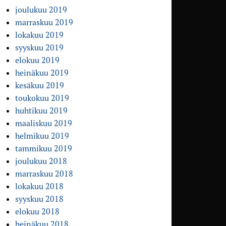
joulukuu 2019
marraskuu 2019
lokakuu 2019
syyskuu 2019
elokuu 2019
heinäkuu 2019
kesäkuu 2019
toukokuu 2019
huhtikuu 2019
maaliskuu 2019
helmikuu 2019
tammikuu 2019
joulukuu 2018
marraskuu 2018
lokakuu 2018
syyskuu 2018
elokuu 2018
heinäkuu 2018