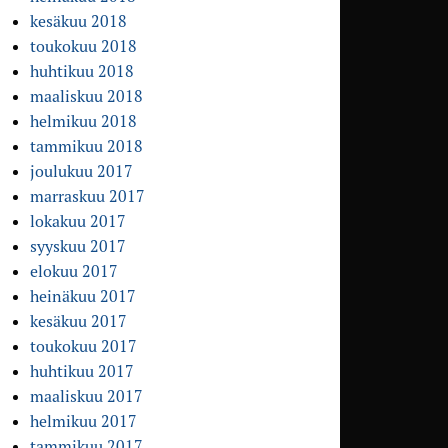
kesäkuu 2018
toukokuu 2018
huhtikuu 2018
maaliskuu 2018
helmikuu 2018
tammikuu 2018
joulukuu 2017
marraskuu 2017
lokakuu 2017
syyskuu 2017
elokuu 2017
heinäkuu 2017
kesäkuu 2017
toukokuu 2017
huhtikuu 2017
maaliskuu 2017
helmikuu 2017
tammikuu 2017