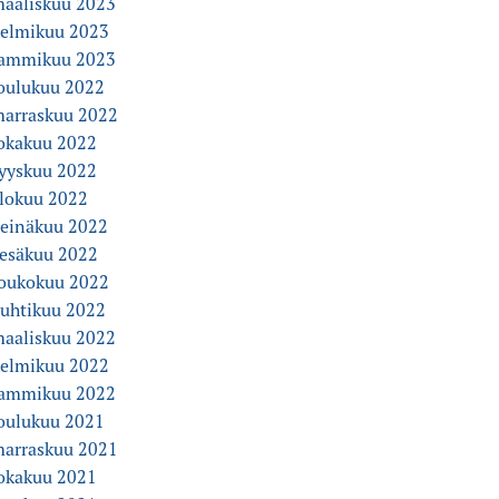
aaliskuu 2023
elmikuu 2023
ammikuu 2023
oulukuu 2022
arraskuu 2022
okakuu 2022
yyskuu 2022
lokuu 2022
einäkuu 2022
esäkuu 2022
oukokuu 2022
uhtikuu 2022
aaliskuu 2022
elmikuu 2022
ammikuu 2022
oulukuu 2021
arraskuu 2021
okakuu 2021