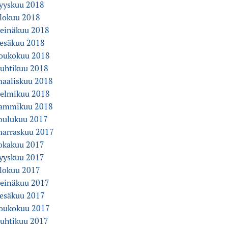
yyskuu 2018
lokuu 2018
einäkuu 2018
esäkuu 2018
oukokuu 2018
uhtikuu 2018
aaliskuu 2018
elmikuu 2018
ammikuu 2018
oulukuu 2017
arraskuu 2017
okakuu 2017
yyskuu 2017
lokuu 2017
einäkuu 2017
esäkuu 2017
oukokuu 2017
uhtikuu 2017