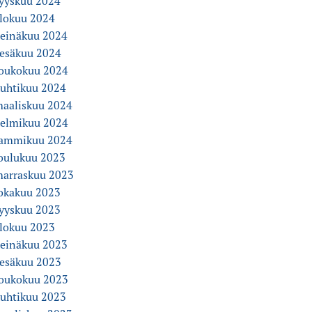
yyskuu 2024
lokuu 2024
einäkuu 2024
esäkuu 2024
oukokuu 2024
uhtikuu 2024
aaliskuu 2024
elmikuu 2024
ammikuu 2024
oulukuu 2023
arraskuu 2023
okakuu 2023
yyskuu 2023
lokuu 2023
einäkuu 2023
esäkuu 2023
oukokuu 2023
uhtikuu 2023