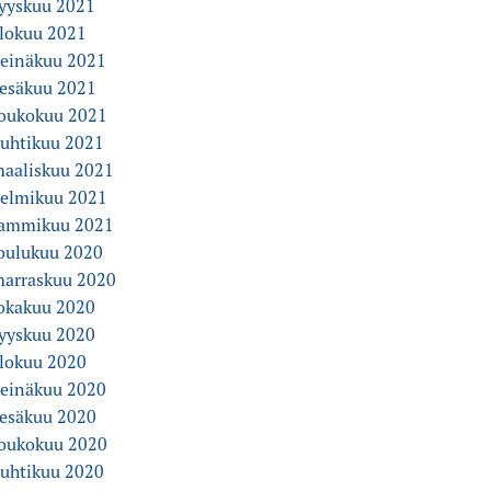
yyskuu 2021
lokuu 2021
einäkuu 2021
esäkuu 2021
oukokuu 2021
uhtikuu 2021
aaliskuu 2021
elmikuu 2021
ammikuu 2021
oulukuu 2020
arraskuu 2020
okakuu 2020
yyskuu 2020
lokuu 2020
einäkuu 2020
esäkuu 2020
oukokuu 2020
uhtikuu 2020