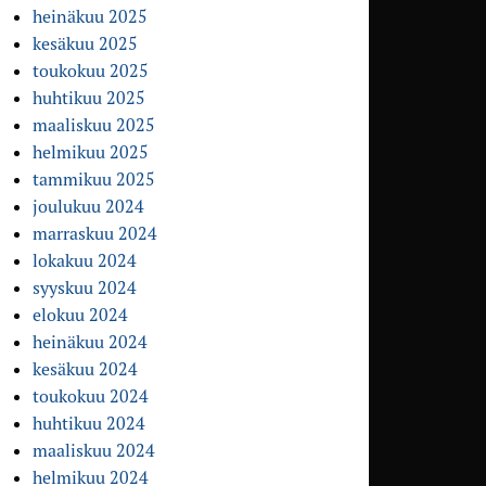
heinäkuu 2025
kesäkuu 2025
toukokuu 2025
huhtikuu 2025
maaliskuu 2025
helmikuu 2025
tammikuu 2025
joulukuu 2024
marraskuu 2024
lokakuu 2024
syyskuu 2024
elokuu 2024
heinäkuu 2024
kesäkuu 2024
toukokuu 2024
huhtikuu 2024
maaliskuu 2024
helmikuu 2024