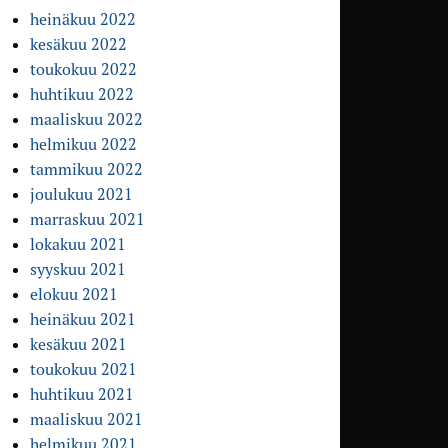
heinäkuu 2022
kesäkuu 2022
toukokuu 2022
huhtikuu 2022
maaliskuu 2022
helmikuu 2022
tammikuu 2022
joulukuu 2021
marraskuu 2021
lokakuu 2021
syyskuu 2021
elokuu 2021
heinäkuu 2021
kesäkuu 2021
toukokuu 2021
huhtikuu 2021
maaliskuu 2021
helmikuu 2021