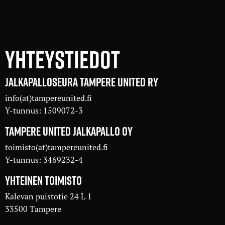
YHTEYSTIEDOT
JALKAPALLOSEURA TAMPERE UNITED RY
info(at)tampereunited.fi
Y-tunnus: 1509072-3
TAMPERE UNITED JALKAPALLO OY
toimisto(at)tampereunited.fi
Y-tunnus: 3469232-4
YHTEINEN TOIMISTO
Kalevan puistotie 24 L 1
33500 Tampere