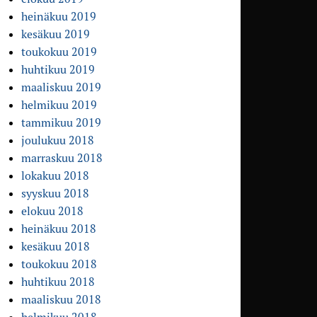
heinäkuu 2019
kesäkuu 2019
toukokuu 2019
huhtikuu 2019
maaliskuu 2019
helmikuu 2019
tammikuu 2019
joulukuu 2018
marraskuu 2018
lokakuu 2018
syyskuu 2018
elokuu 2018
heinäkuu 2018
kesäkuu 2018
toukokuu 2018
huhtikuu 2018
maaliskuu 2018