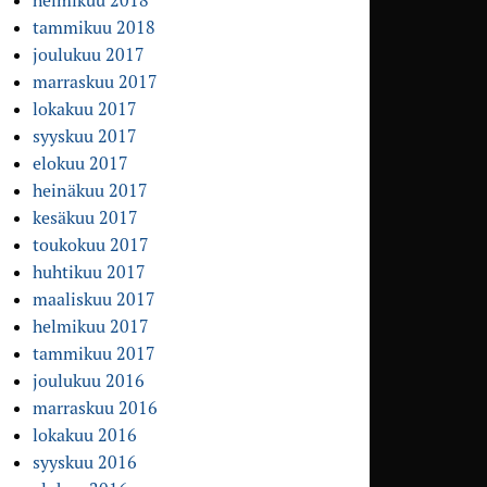
helmikuu 2018
tammikuu 2018
joulukuu 2017
marraskuu 2017
lokakuu 2017
syyskuu 2017
elokuu 2017
heinäkuu 2017
kesäkuu 2017
toukokuu 2017
huhtikuu 2017
maaliskuu 2017
helmikuu 2017
tammikuu 2017
joulukuu 2016
marraskuu 2016
lokakuu 2016
syyskuu 2016