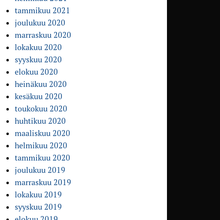
tammikuu 2021
joulukuu 2020
marraskuu 2020
lokakuu 2020
syyskuu 2020
elokuu 2020
heinäkuu 2020
kesäkuu 2020
toukokuu 2020
huhtikuu 2020
maaliskuu 2020
helmikuu 2020
tammikuu 2020
joulukuu 2019
marraskuu 2019
lokakuu 2019
syyskuu 2019
elokuu 2019