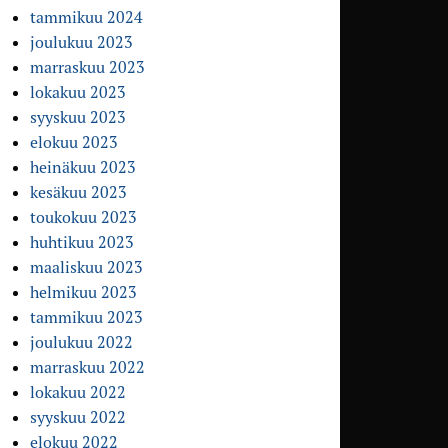
tammikuu 2024
joulukuu 2023
marraskuu 2023
lokakuu 2023
syyskuu 2023
elokuu 2023
heinäkuu 2023
kesäkuu 2023
toukokuu 2023
huhtikuu 2023
maaliskuu 2023
helmikuu 2023
tammikuu 2023
joulukuu 2022
marraskuu 2022
lokakuu 2022
syyskuu 2022
elokuu 2022