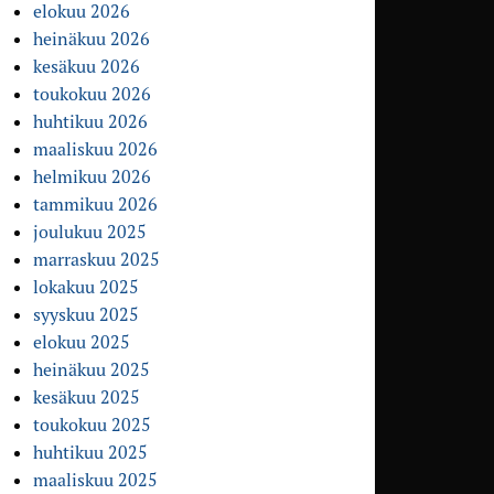
elokuu 2026
heinäkuu 2026
kesäkuu 2026
toukokuu 2026
huhtikuu 2026
maaliskuu 2026
helmikuu 2026
tammikuu 2026
joulukuu 2025
marraskuu 2025
lokakuu 2025
syyskuu 2025
elokuu 2025
heinäkuu 2025
kesäkuu 2025
toukokuu 2025
huhtikuu 2025
maaliskuu 2025