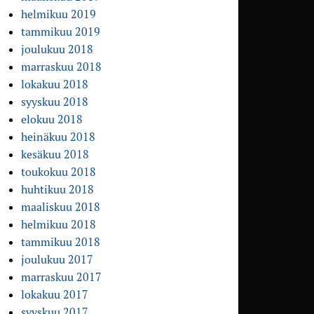
helmikuu 2019
tammikuu 2019
joulukuu 2018
marraskuu 2018
lokakuu 2018
syyskuu 2018
elokuu 2018
heinäkuu 2018
kesäkuu 2018
toukokuu 2018
huhtikuu 2018
maaliskuu 2018
helmikuu 2018
tammikuu 2018
joulukuu 2017
marraskuu 2017
lokakuu 2017
syyskuu 2017