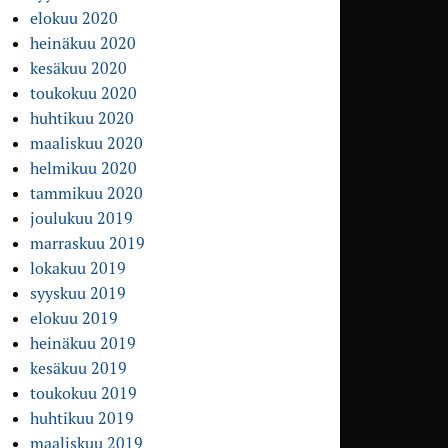
elokuu 2020
heinäkuu 2020
kesäkuu 2020
toukokuu 2020
huhtikuu 2020
maaliskuu 2020
helmikuu 2020
tammikuu 2020
joulukuu 2019
marraskuu 2019
lokakuu 2019
syyskuu 2019
elokuu 2019
heinäkuu 2019
kesäkuu 2019
toukokuu 2019
huhtikuu 2019
maaliskuu 2019