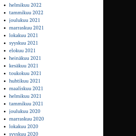
helmikuu 2022
tammikuu 2022
joulukuu 2021
marraskuu 2021
lokakuu 2021
syyskuu 2021
elokuu 2021
heinäkuu 2021
kesäkuu 2021
toukokuu 2021
huhtikuu 2021
maaliskuu 2021
helmikuu 2021
tammikuu 2021
joulukuu 2020
marraskuu 2020
lokakuu 2020
syyskuu 2020