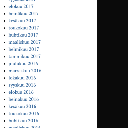
elokuu 2017
heinäkuu 2017
kesäkuu 2017
toukokuu 2017
huhtikuu 2017
maaliskuu 2017
helmikuu 2017
tammikuu 2017
joulukuu 2016
marraskuu 2016
lokakuu 2016
syyskuu 2016
elokuu 2016
heinäkuu 2016
kesäkuu 2016
toukokuu 2016
huhtikuu 2016
maaliskuu 2016