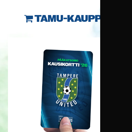
TAMU-KAUPPA