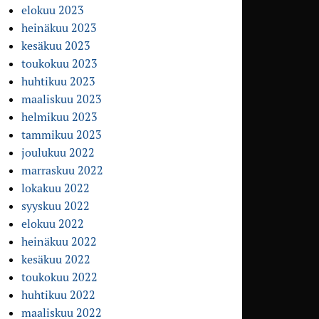
elokuu 2023
heinäkuu 2023
kesäkuu 2023
toukokuu 2023
huhtikuu 2023
maaliskuu 2023
helmikuu 2023
tammikuu 2023
joulukuu 2022
marraskuu 2022
lokakuu 2022
syyskuu 2022
elokuu 2022
heinäkuu 2022
kesäkuu 2022
toukokuu 2022
huhtikuu 2022
maaliskuu 2022