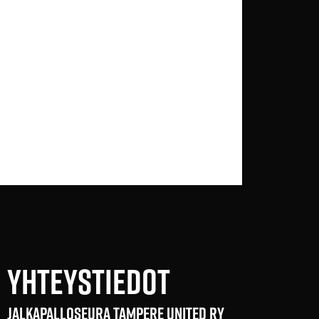
YHTEYSTIEDOT
JALKAPALLOSEURA TAMPERE UNITED RY