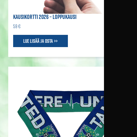
KAUSIKORTTI 2026 – LOPPUKAUSI
59 €
Lue lisää ja osta >>