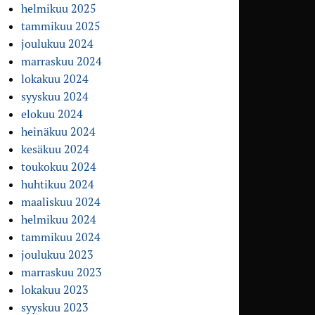
helmikuu 2025
tammikuu 2025
joulukuu 2024
marraskuu 2024
lokakuu 2024
syyskuu 2024
elokuu 2024
heinäkuu 2024
kesäkuu 2024
toukokuu 2024
huhtikuu 2024
maaliskuu 2024
helmikuu 2024
tammikuu 2024
joulukuu 2023
marraskuu 2023
lokakuu 2023
syyskuu 2023