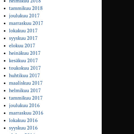
helmikuu 2018
tammikuu 2018
joulukuu 2017
marraskuu 2017
lokakuu 2017
syyskuu 2017
elokuu 2017
heinäkuu 2017
kesäkuu 2017
toukokuu 2017
huhtikuu 2017
maaliskuu 2017
helmikuu 2017
tammikuu 2017
joulukuu 2016
marraskuu 2016
lokakuu 2016
syyskuu 2016