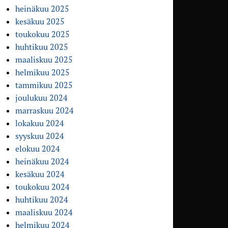
heinäkuu 2025
kesäkuu 2025
toukokuu 2025
huhtikuu 2025
maaliskuu 2025
helmikuu 2025
tammikuu 2025
joulukuu 2024
marraskuu 2024
lokakuu 2024
syyskuu 2024
elokuu 2024
heinäkuu 2024
kesäkuu 2024
toukokuu 2024
huhtikuu 2024
maaliskuu 2024
helmikuu 2024