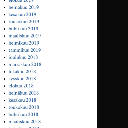
elokuu 2019
heinäkuu 2019
kesäkuu 2019
toukokuu 2019
huhtikuu 2019
maaliskuu 2019
helmikuu 2019
tammikuu 2019
joulukuu 2018
marraskuu 2018
lokakuu 2018
syyskuu 2018
elokuu 2018
heinäkuu 2018
kesäkuu 2018
toukokuu 2018
huhtikuu 2018
maaliskuu 2018