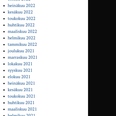
heinäkuu 2022
kesäkuu 2022
toukokuu 2022
huhtikuu 2022
maaliskuu 2022
helmikuu 2022
tammikuu 2022
joulukuu 2021
marraskuu 2021
lokakuu 2021
syyskuu 2021
elokuu 2021
heinäkuu 2021
kesäkuu 2021
toukokuu 2021
huhtikuu 2021
maaliskuu 2021
helmikuu 2021