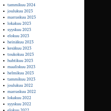
tammikuu 2024
joulukuu 2023
marraskuu 2023
lokakuu 2023
syyskuu 2023
elokuu 2023
heinäkuu 2023
kesäkuu 2023
toukokuu 2023
huhtikuu 2023
maaliskuu 2023
helmikuu 2023
tammikuu 2023
joulukuu 2022
marraskuu 2022
lokakuu 2022
syyskuu 2022
elokuu 2022