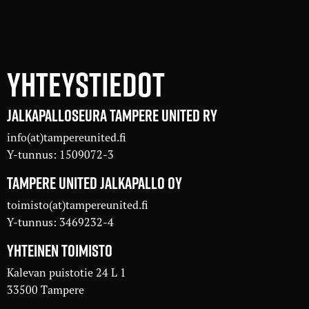
YHTEYSTIEDOT
JALKAPALLOSEURA TAMPERE UNITED RY
info(at)tampereunited.fi
Y-tunnus: 1509072-3
TAMPERE UNITED JALKAPALLO OY
toimisto(at)tampereunited.fi
Y-tunnus: 3469232-4
YHTEINEN TOIMISTO
Kalevan puistotie 24 L 1
33500 Tampere