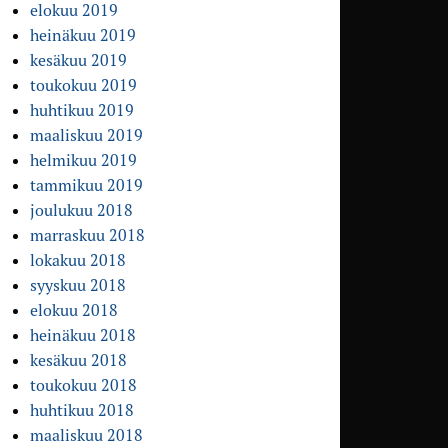
elokuu 2019
heinäkuu 2019
kesäkuu 2019
toukokuu 2019
huhtikuu 2019
maaliskuu 2019
helmikuu 2019
tammikuu 2019
joulukuu 2018
marraskuu 2018
lokakuu 2018
syyskuu 2018
elokuu 2018
heinäkuu 2018
kesäkuu 2018
toukokuu 2018
huhtikuu 2018
maaliskuu 2018