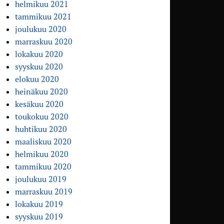
helmikuu 2021
tammikuu 2021
joulukuu 2020
marraskuu 2020
lokakuu 2020
syyskuu 2020
elokuu 2020
heinäkuu 2020
kesäkuu 2020
toukokuu 2020
huhtikuu 2020
maaliskuu 2020
helmikuu 2020
tammikuu 2020
joulukuu 2019
marraskuu 2019
lokakuu 2019
syyskuu 2019