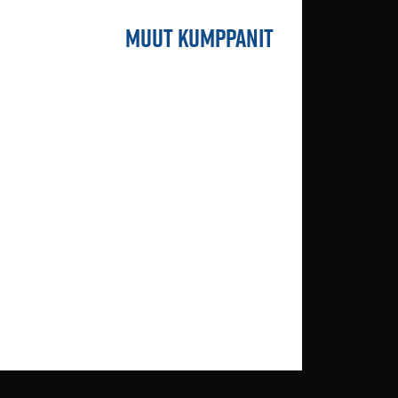
MUUT KUMPPANIT