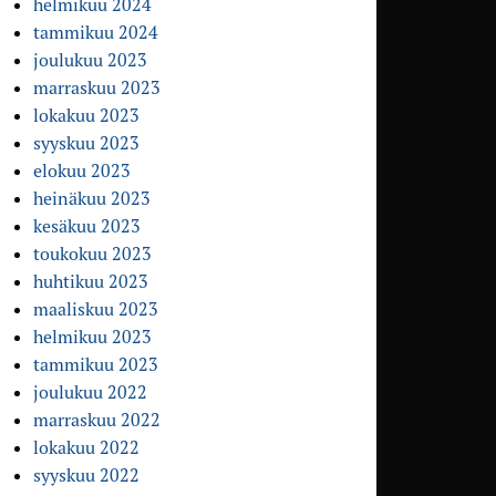
helmikuu 2024
tammikuu 2024
joulukuu 2023
marraskuu 2023
lokakuu 2023
syyskuu 2023
elokuu 2023
heinäkuu 2023
kesäkuu 2023
toukokuu 2023
huhtikuu 2023
maaliskuu 2023
helmikuu 2023
tammikuu 2023
joulukuu 2022
marraskuu 2022
lokakuu 2022
syyskuu 2022