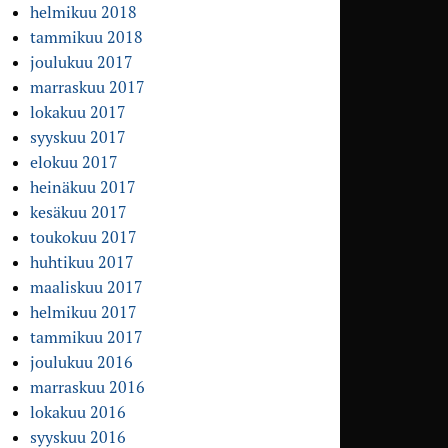
helmikuu 2018
tammikuu 2018
joulukuu 2017
marraskuu 2017
lokakuu 2017
syyskuu 2017
elokuu 2017
heinäkuu 2017
kesäkuu 2017
toukokuu 2017
huhtikuu 2017
maaliskuu 2017
helmikuu 2017
tammikuu 2017
joulukuu 2016
marraskuu 2016
lokakuu 2016
syyskuu 2016