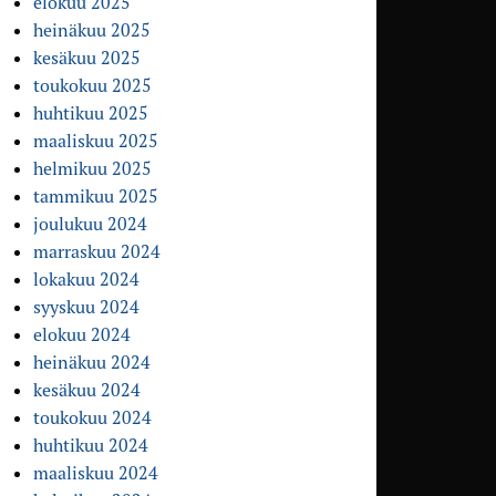
elokuu 2025
heinäkuu 2025
kesäkuu 2025
toukokuu 2025
huhtikuu 2025
maaliskuu 2025
helmikuu 2025
tammikuu 2025
joulukuu 2024
marraskuu 2024
lokakuu 2024
syyskuu 2024
elokuu 2024
heinäkuu 2024
kesäkuu 2024
toukokuu 2024
huhtikuu 2024
maaliskuu 2024