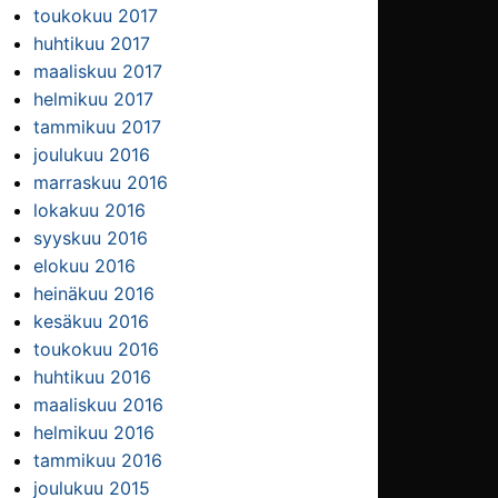
toukokuu 2017
huhtikuu 2017
maaliskuu 2017
helmikuu 2017
tammikuu 2017
joulukuu 2016
marraskuu 2016
lokakuu 2016
syyskuu 2016
elokuu 2016
heinäkuu 2016
kesäkuu 2016
toukokuu 2016
huhtikuu 2016
maaliskuu 2016
helmikuu 2016
tammikuu 2016
joulukuu 2015