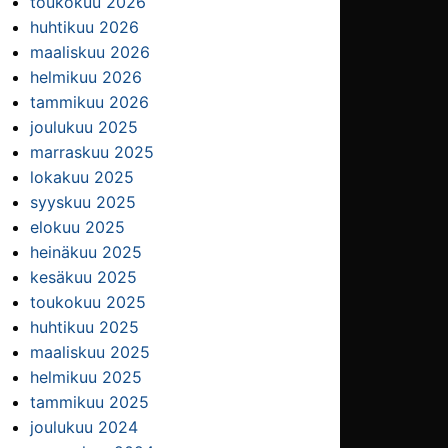
toukokuu 2026
huhtikuu 2026
maaliskuu 2026
helmikuu 2026
tammikuu 2026
joulukuu 2025
marraskuu 2025
lokakuu 2025
syyskuu 2025
elokuu 2025
heinäkuu 2025
kesäkuu 2025
toukokuu 2025
huhtikuu 2025
maaliskuu 2025
helmikuu 2025
tammikuu 2025
joulukuu 2024