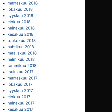
marraskuu 2018
lokakuu 2018
syyskuu 2018
elokuu 2018
heinäkuu 2018
kesäkuu 2018
toukokuu 2018
huhtikuu 2018
maaliskuu 2018
helmikuu 2018
tammikuu 2018
joulukuu 2017
marraskuu 2017
lokakuu 2017
syyskuu 2017
elokuu 2017
heinäkuu 2017
kesäkuu 2017