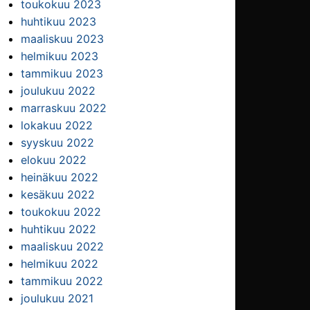
toukokuu 2023
huhtikuu 2023
maaliskuu 2023
helmikuu 2023
tammikuu 2023
joulukuu 2022
marraskuu 2022
lokakuu 2022
syyskuu 2022
elokuu 2022
heinäkuu 2022
kesäkuu 2022
toukokuu 2022
huhtikuu 2022
maaliskuu 2022
helmikuu 2022
tammikuu 2022
joulukuu 2021