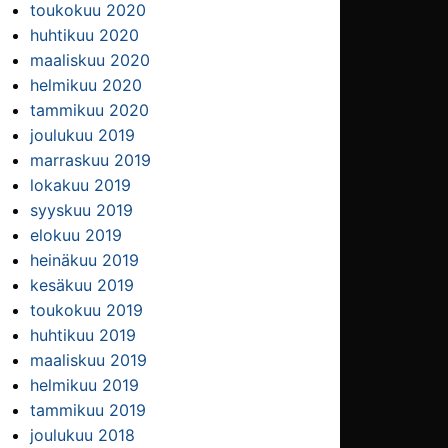
toukokuu 2020
huhtikuu 2020
maaliskuu 2020
helmikuu 2020
tammikuu 2020
joulukuu 2019
marraskuu 2019
lokakuu 2019
syyskuu 2019
elokuu 2019
heinäkuu 2019
kesäkuu 2019
toukokuu 2019
huhtikuu 2019
maaliskuu 2019
helmikuu 2019
tammikuu 2019
joulukuu 2018