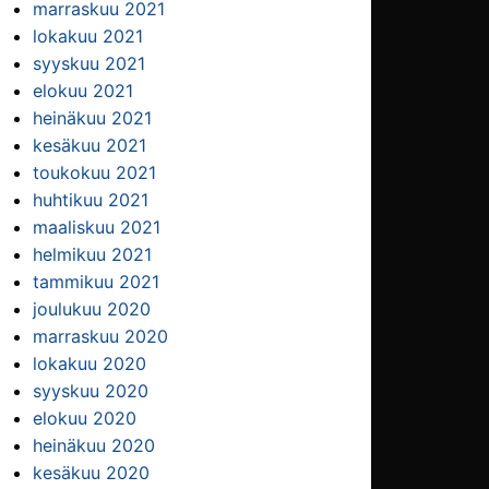
marraskuu 2021
lokakuu 2021
syyskuu 2021
elokuu 2021
heinäkuu 2021
kesäkuu 2021
toukokuu 2021
huhtikuu 2021
maaliskuu 2021
helmikuu 2021
tammikuu 2021
joulukuu 2020
marraskuu 2020
lokakuu 2020
syyskuu 2020
elokuu 2020
heinäkuu 2020
kesäkuu 2020