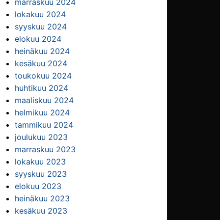
marraskuu 2024
lokakuu 2024
syyskuu 2024
elokuu 2024
heinäkuu 2024
kesäkuu 2024
toukokuu 2024
huhtikuu 2024
maaliskuu 2024
helmikuu 2024
tammikuu 2024
joulukuu 2023
marraskuu 2023
lokakuu 2023
syyskuu 2023
elokuu 2023
heinäkuu 2023
kesäkuu 2023