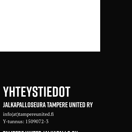
YHTEYSTIEDOT
JALKAPALLOSEURA TAMPERE UNITED RY
info(at)tampereunited.fi
Y-tunnus: 1509072-3