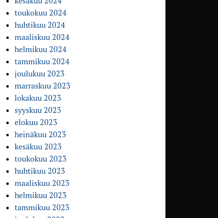
kesäkuu 2024
toukokuu 2024
huhtikuu 2024
maaliskuu 2024
helmikuu 2024
tammikuu 2024
joulukuu 2023
marraskuu 2023
lokakuu 2023
syyskuu 2023
elokuu 2023
heinäkuu 2023
kesäkuu 2023
toukokuu 2023
huhtikuu 2023
maaliskuu 2023
helmikuu 2023
tammikuu 2023