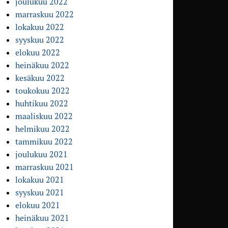
joulukuu 2022
marraskuu 2022
lokakuu 2022
syyskuu 2022
elokuu 2022
heinäkuu 2022
kesäkuu 2022
toukokuu 2022
huhtikuu 2022
maaliskuu 2022
helmikuu 2022
tammikuu 2022
joulukuu 2021
marraskuu 2021
lokakuu 2021
syyskuu 2021
elokuu 2021
heinäkuu 2021