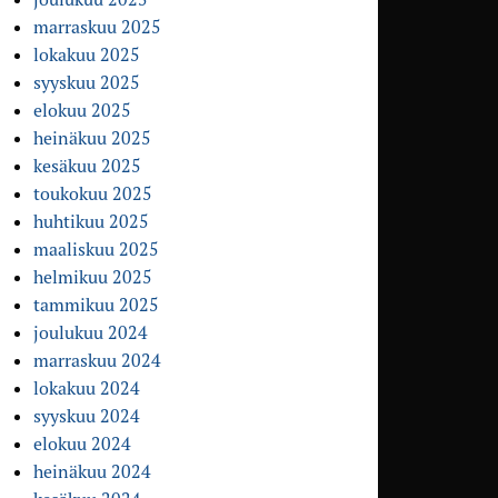
marraskuu 2025
lokakuu 2025
syyskuu 2025
elokuu 2025
heinäkuu 2025
kesäkuu 2025
toukokuu 2025
huhtikuu 2025
maaliskuu 2025
helmikuu 2025
tammikuu 2025
joulukuu 2024
marraskuu 2024
lokakuu 2024
syyskuu 2024
elokuu 2024
heinäkuu 2024