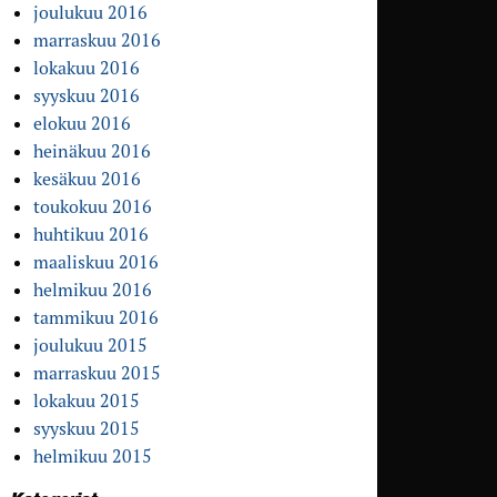
joulukuu 2016
marraskuu 2016
lokakuu 2016
syyskuu 2016
elokuu 2016
heinäkuu 2016
kesäkuu 2016
toukokuu 2016
huhtikuu 2016
maaliskuu 2016
helmikuu 2016
tammikuu 2016
joulukuu 2015
marraskuu 2015
lokakuu 2015
syyskuu 2015
helmikuu 2015