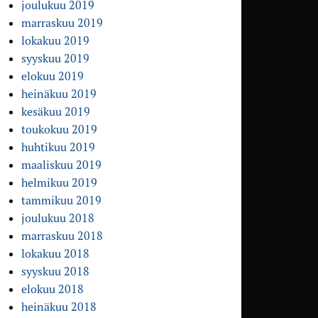
joulukuu 2019
marraskuu 2019
lokakuu 2019
syyskuu 2019
elokuu 2019
heinäkuu 2019
kesäkuu 2019
toukokuu 2019
huhtikuu 2019
maaliskuu 2019
helmikuu 2019
tammikuu 2019
joulukuu 2018
marraskuu 2018
lokakuu 2018
syyskuu 2018
elokuu 2018
heinäkuu 2018