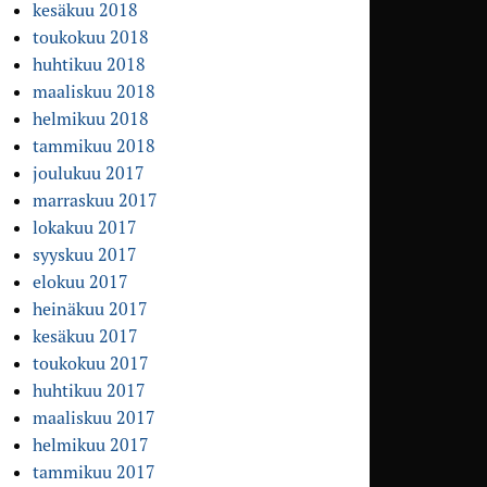
kesäkuu 2018
toukokuu 2018
huhtikuu 2018
maaliskuu 2018
helmikuu 2018
tammikuu 2018
joulukuu 2017
marraskuu 2017
lokakuu 2017
syyskuu 2017
elokuu 2017
heinäkuu 2017
kesäkuu 2017
toukokuu 2017
huhtikuu 2017
maaliskuu 2017
helmikuu 2017
tammikuu 2017