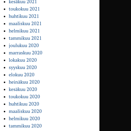
kesäkuu 2021
toukokuu 2021
huhtikuu 2021
maaliskuu 2021
helmikuu 2021
tammikuu 2021
joulukuu 2020
marraskuu 2020
lokakuu 2020
syyskuu 2020
elokuu 2020
heinäkuu 2020
kesäkuu 2020
toukokuu 2020
huhtikuu 2020
maaliskuu 2020
helmikuu 2020
tammikuu 2020