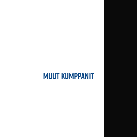
MUUT KUMPPANIT