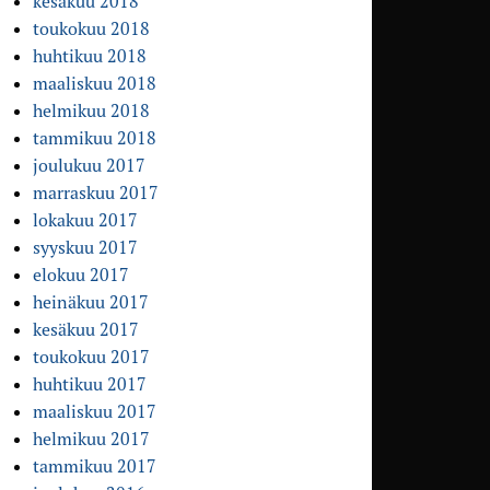
kesäkuu 2018
toukokuu 2018
huhtikuu 2018
maaliskuu 2018
helmikuu 2018
tammikuu 2018
joulukuu 2017
marraskuu 2017
lokakuu 2017
syyskuu 2017
elokuu 2017
heinäkuu 2017
kesäkuu 2017
toukokuu 2017
huhtikuu 2017
maaliskuu 2017
helmikuu 2017
tammikuu 2017