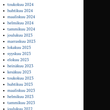
toukokuu 2024
huhtikuu 2024
maaliskuu 2024
helmikuu 2024
tammikuu 2024
joulukuu 2023
marraskuu 2023
lokakuu 2023
syyskuu 2023
elokuu 2023
heinäkuu 2023
kesäkuu 2023
toukokuu 2023
huhtikuu 2023
maaliskuu 2023
helmikuu 2023
tammikuu 2023
joulukuu 2022