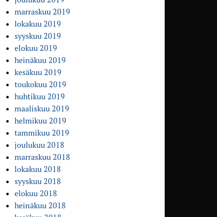
marraskuu 2019
lokakuu 2019
syyskuu 2019
elokuu 2019
heinäkuu 2019
kesäkuu 2019
toukokuu 2019
huhtikuu 2019
maaliskuu 2019
helmikuu 2019
tammikuu 2019
joulukuu 2018
marraskuu 2018
lokakuu 2018
syyskuu 2018
elokuu 2018
heinäkuu 2018