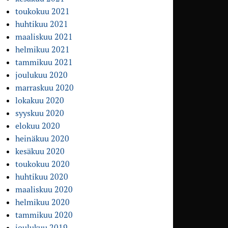
toukokuu 2021
huhtikuu 2021
maaliskuu 2021
helmikuu 2021
tammikuu 2021
joulukuu 2020
marraskuu 2020
lokakuu 2020
syyskuu 2020
elokuu 2020
heinäkuu 2020
kesäkuu 2020
toukokuu 2020
huhtikuu 2020
maaliskuu 2020
helmikuu 2020
tammikuu 2020
joulukuu 2019