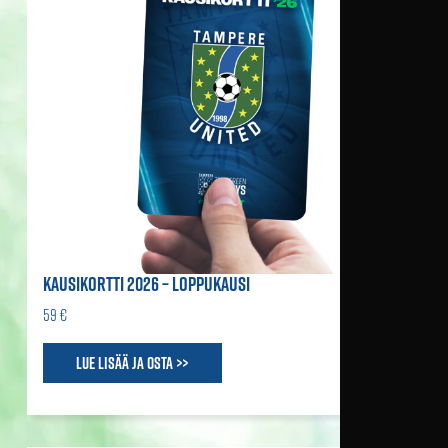
KAUSIKORTTI 2026 – LOPPUKAUSI
59 €
Lue lisää ja osta >>