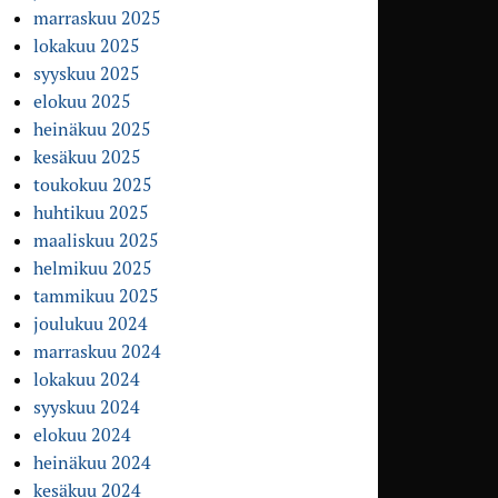
marraskuu 2025
lokakuu 2025
syyskuu 2025
elokuu 2025
heinäkuu 2025
kesäkuu 2025
toukokuu 2025
huhtikuu 2025
maaliskuu 2025
helmikuu 2025
tammikuu 2025
joulukuu 2024
marraskuu 2024
lokakuu 2024
syyskuu 2024
elokuu 2024
heinäkuu 2024
kesäkuu 2024