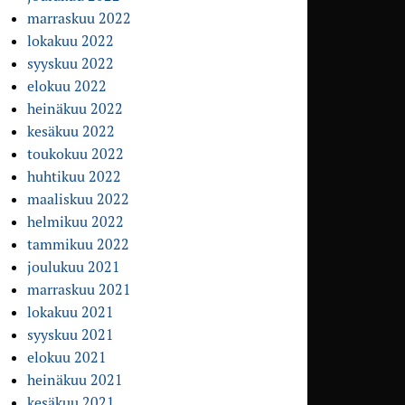
marraskuu 2022
lokakuu 2022
syyskuu 2022
elokuu 2022
heinäkuu 2022
kesäkuu 2022
toukokuu 2022
huhtikuu 2022
maaliskuu 2022
helmikuu 2022
tammikuu 2022
joulukuu 2021
marraskuu 2021
lokakuu 2021
syyskuu 2021
elokuu 2021
heinäkuu 2021
kesäkuu 2021