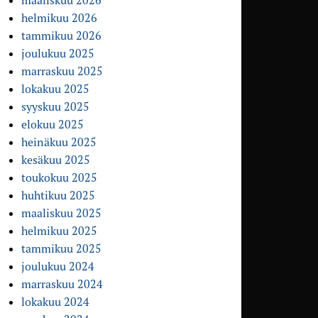
maaliskuu 2026
helmikuu 2026
tammikuu 2026
joulukuu 2025
marraskuu 2025
lokakuu 2025
syyskuu 2025
elokuu 2025
heinäkuu 2025
kesäkuu 2025
toukokuu 2025
huhtikuu 2025
maaliskuu 2025
helmikuu 2025
tammikuu 2025
joulukuu 2024
marraskuu 2024
lokakuu 2024