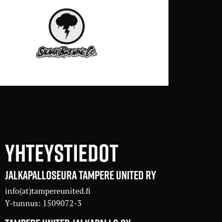
YHTEYSTIEDOT
JALKAPALLOSEURA TAMPERE UNITED RY
info(at)tampereunited.fi
Y-tunnus: 1509072-3