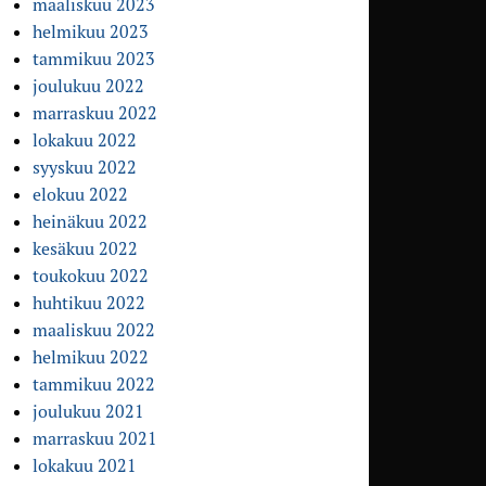
maaliskuu 2023
helmikuu 2023
tammikuu 2023
joulukuu 2022
marraskuu 2022
lokakuu 2022
syyskuu 2022
elokuu 2022
heinäkuu 2022
kesäkuu 2022
toukokuu 2022
huhtikuu 2022
maaliskuu 2022
helmikuu 2022
tammikuu 2022
joulukuu 2021
marraskuu 2021
lokakuu 2021