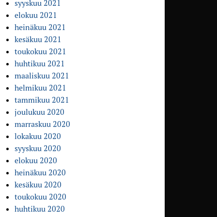
syyskuu 2021
elokuu 2021
heinäkuu 2021
kesäkuu 2021
toukokuu 2021
huhtikuu 2021
maaliskuu 2021
helmikuu 2021
tammikuu 2021
joulukuu 2020
marraskuu 2020
lokakuu 2020
syyskuu 2020
elokuu 2020
heinäkuu 2020
kesäkuu 2020
toukokuu 2020
huhtikuu 2020