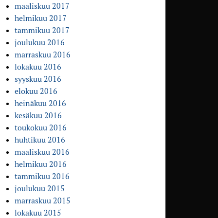
maaliskuu 2017
helmikuu 2017
tammikuu 2017
joulukuu 2016
marraskuu 2016
lokakuu 2016
syyskuu 2016
elokuu 2016
heinäkuu 2016
kesäkuu 2016
toukokuu 2016
huhtikuu 2016
maaliskuu 2016
helmikuu 2016
tammikuu 2016
joulukuu 2015
marraskuu 2015
lokakuu 2015