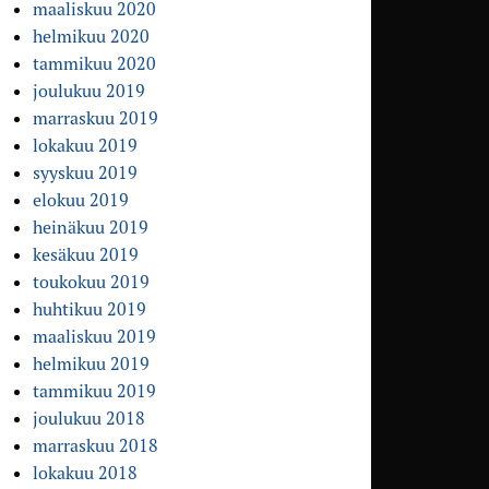
maaliskuu 2020
helmikuu 2020
tammikuu 2020
joulukuu 2019
marraskuu 2019
lokakuu 2019
syyskuu 2019
elokuu 2019
heinäkuu 2019
kesäkuu 2019
toukokuu 2019
huhtikuu 2019
maaliskuu 2019
helmikuu 2019
tammikuu 2019
joulukuu 2018
marraskuu 2018
lokakuu 2018