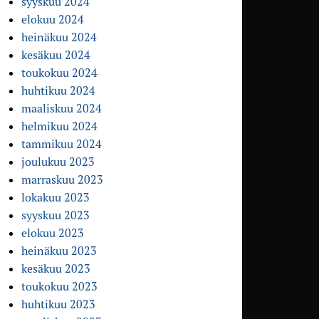
syyskuu 2024
elokuu 2024
heinäkuu 2024
kesäkuu 2024
toukokuu 2024
huhtikuu 2024
maaliskuu 2024
helmikuu 2024
tammikuu 2024
joulukuu 2023
marraskuu 2023
lokakuu 2023
syyskuu 2023
elokuu 2023
heinäkuu 2023
kesäkuu 2023
toukokuu 2023
huhtikuu 2023