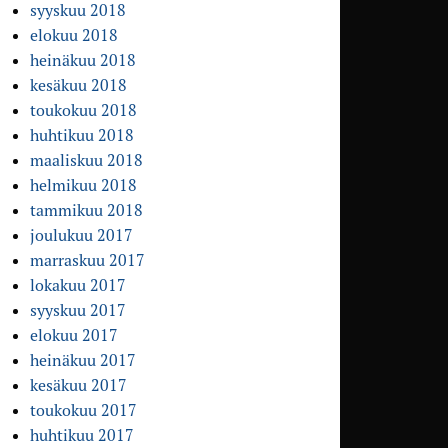
syyskuu 2018
elokuu 2018
heinäkuu 2018
kesäkuu 2018
toukokuu 2018
huhtikuu 2018
maaliskuu 2018
helmikuu 2018
tammikuu 2018
joulukuu 2017
marraskuu 2017
lokakuu 2017
syyskuu 2017
elokuu 2017
heinäkuu 2017
kesäkuu 2017
toukokuu 2017
huhtikuu 2017