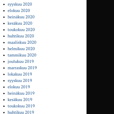
syyskuu 2020
elokuu 2020
heinäkuu 2020
kesäkuu 2020
toukokuu 2020
huhtikuu 2020
maaliskuu 2020
helmikuu 2020
tammikuu 2020
joulukuu 2019
marraskuu 2019
lokakuu 2019
syyskuu 2019
elokuu 2019
heinäkuu 2019
kesäkuu 2019
toukokuu 2019
huhtikuu 2019