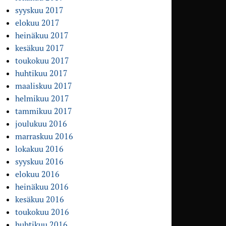
syyskuu 2017
elokuu 2017
heinäkuu 2017
kesäkuu 2017
toukokuu 2017
huhtikuu 2017
maaliskuu 2017
helmikuu 2017
tammikuu 2017
joulukuu 2016
marraskuu 2016
lokakuu 2016
syyskuu 2016
elokuu 2016
heinäkuu 2016
kesäkuu 2016
toukokuu 2016
huhtikuu 2016