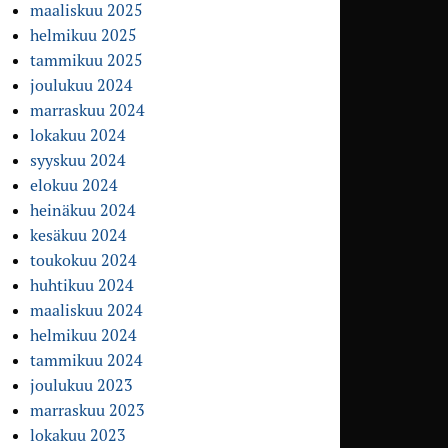
maaliskuu 2025
helmikuu 2025
tammikuu 2025
joulukuu 2024
marraskuu 2024
lokakuu 2024
syyskuu 2024
elokuu 2024
heinäkuu 2024
kesäkuu 2024
toukokuu 2024
huhtikuu 2024
maaliskuu 2024
helmikuu 2024
tammikuu 2024
joulukuu 2023
marraskuu 2023
lokakuu 2023