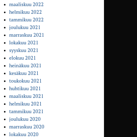
maaliskuu 2022
helmikuu 2022
tammikuu 2022
joulukuu 2021
marraskuu 2021
lokakuu 2021
syyskuu 2021
elokuu 2021
heinäkuu 2021
kesäkuu 2021
toukokuu 2021
huhtikuu 2021
maaliskuu 2021
helmikuu 2021
tammikuu 2021
joulukuu 2020
marraskuu 2020
lokakuu 2020