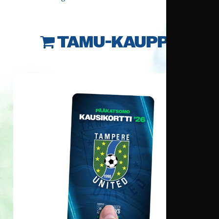
TAMU-KAUPPA