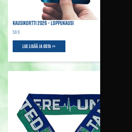
KAUSIKORTTI 2026 – LOPPUKAUSI
59 €
Lue lisää ja osta >>