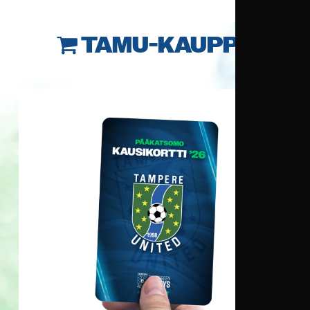
TAMU-KAUPPA