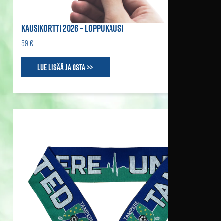
KAUSIKORTTI 2026 – LOPPUKAUSI
59 €
Lue lisää ja osta >>