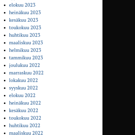
elokuu 2023
heinäkuu 2023
kesäkuu 2023
toukokuu 2023
huhtikuu 2023
maaliskuu 2023
helmikuu 2023
tammikuu 2023
joulukuu 2022
marraskuu 2022
lokakuu 2022
syyskuu 2022
elokuu 2022
heinäkuu 2022
kesäkuu 2022
toukokuu 2022
huhtikuu 2022
maaliskuu 2022