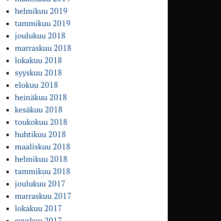
helmikuu 2019
tammikuu 2019
joulukuu 2018
marraskuu 2018
lokakuu 2018
syyskuu 2018
elokuu 2018
heinäkuu 2018
kesäkuu 2018
toukokuu 2018
huhtikuu 2018
maaliskuu 2018
helmikuu 2018
tammikuu 2018
joulukuu 2017
marraskuu 2017
lokakuu 2017
syyskuu 2017