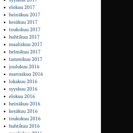
elokuu 2017
heinäkuu 2017
kesäkuu 2017
toukokuu 2017
huhtikuu 2017
maaliskuu 2017
helmikuu 2017
tammikuu 2017
joulukuu 2016
marraskuu 2016
lokakuu 2016
syyskuu 2016
elokuu 2016
heinäkuu 2016
kesäkuu 2016
toukokuu 2016
huhtikuu 2016