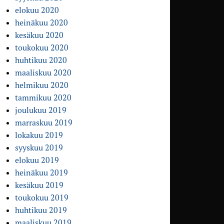
elokuu 2020
heinäkuu 2020
kesäkuu 2020
toukokuu 2020
huhtikuu 2020
maaliskuu 2020
helmikuu 2020
tammikuu 2020
joulukuu 2019
marraskuu 2019
lokakuu 2019
syyskuu 2019
elokuu 2019
heinäkuu 2019
kesäkuu 2019
toukokuu 2019
huhtikuu 2019
maaliskuu 2019