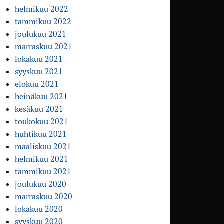
helmikuu 2022
tammikuu 2022
joulukuu 2021
marraskuu 2021
lokakuu 2021
syyskuu 2021
elokuu 2021
heinäkuu 2021
kesäkuu 2021
toukokuu 2021
huhtikuu 2021
maaliskuu 2021
helmikuu 2021
tammikuu 2021
joulukuu 2020
marraskuu 2020
lokakuu 2020
syyskuu 2020