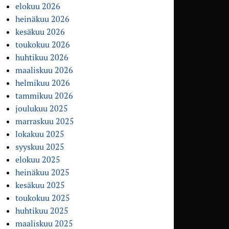
elokuu 2026
heinäkuu 2026
kesäkuu 2026
toukokuu 2026
huhtikuu 2026
maaliskuu 2026
helmikuu 2026
tammikuu 2026
joulukuu 2025
marraskuu 2025
lokakuu 2025
syyskuu 2025
elokuu 2025
heinäkuu 2025
kesäkuu 2025
toukokuu 2025
huhtikuu 2025
maaliskuu 2025