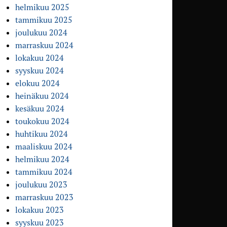
helmikuu 2025
tammikuu 2025
joulukuu 2024
marraskuu 2024
lokakuu 2024
syyskuu 2024
elokuu 2024
heinäkuu 2024
kesäkuu 2024
toukokuu 2024
huhtikuu 2024
maaliskuu 2024
helmikuu 2024
tammikuu 2024
joulukuu 2023
marraskuu 2023
lokakuu 2023
syyskuu 2023