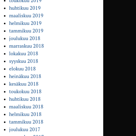
toukokuu 2019
huhtikuu 2019
maaliskuu 2019
helmikuu 2019
tammikuu 2019
joulukuu 2018
marraskuu 2018
lokakuu 2018
syyskuu 2018
elokuu 2018
heinäkuu 2018
kesäkuu 2018
toukokuu 2018
huhtikuu 2018
maaliskuu 2018
helmikuu 2018
tammikuu 2018
joulukuu 2017