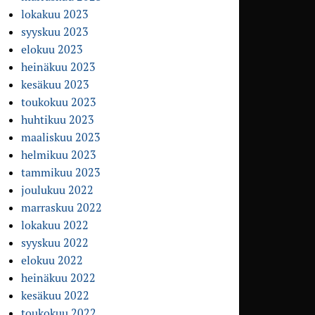
lokakuu 2023
syyskuu 2023
elokuu 2023
heinäkuu 2023
kesäkuu 2023
toukokuu 2023
huhtikuu 2023
maaliskuu 2023
helmikuu 2023
tammikuu 2023
joulukuu 2022
marraskuu 2022
lokakuu 2022
syyskuu 2022
elokuu 2022
heinäkuu 2022
kesäkuu 2022
toukokuu 2022