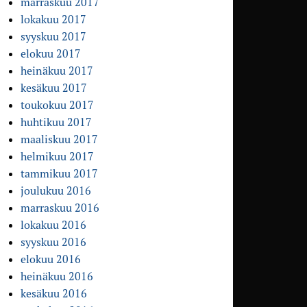
marraskuu 2017
lokakuu 2017
syyskuu 2017
elokuu 2017
heinäkuu 2017
kesäkuu 2017
toukokuu 2017
huhtikuu 2017
maaliskuu 2017
helmikuu 2017
tammikuu 2017
joulukuu 2016
marraskuu 2016
lokakuu 2016
syyskuu 2016
elokuu 2016
heinäkuu 2016
kesäkuu 2016