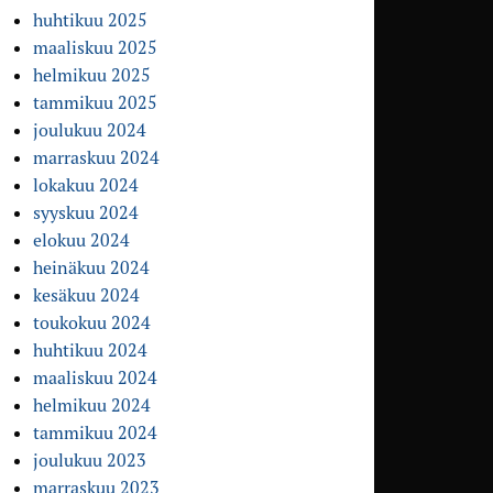
huhtikuu 2025
maaliskuu 2025
helmikuu 2025
tammikuu 2025
joulukuu 2024
marraskuu 2024
lokakuu 2024
syyskuu 2024
elokuu 2024
heinäkuu 2024
kesäkuu 2024
toukokuu 2024
huhtikuu 2024
maaliskuu 2024
helmikuu 2024
tammikuu 2024
joulukuu 2023
marraskuu 2023