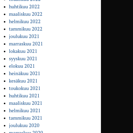
huhtikuu 2022
maaliskuu 2022
helmikuu 2022
tammikuu 2022
joulukuu 2021
marraskuu 2021
lokakuu 2021
syyskuu 2021
elokuu 2021
heinäkuu 2021
kesäkuu 2021
toukokuu 2021
huhtikuu 2021
maaliskuu 2021
helmikuu 2021
tammikuu 2021
joulukuu 2020
marraskuu 2020