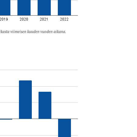
ikasta viimeisen kuuden vuoden aikana.