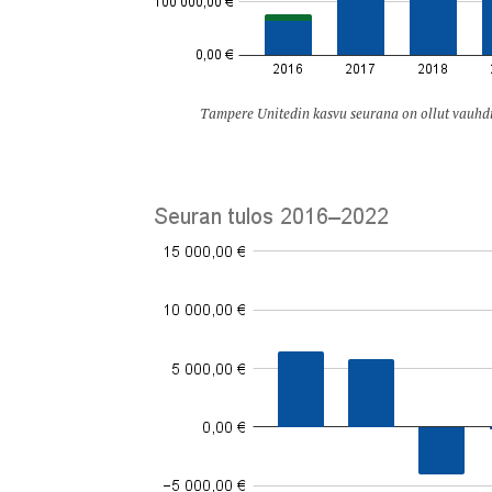
Tampere Unitedin kasvu seurana on ollut vauhd