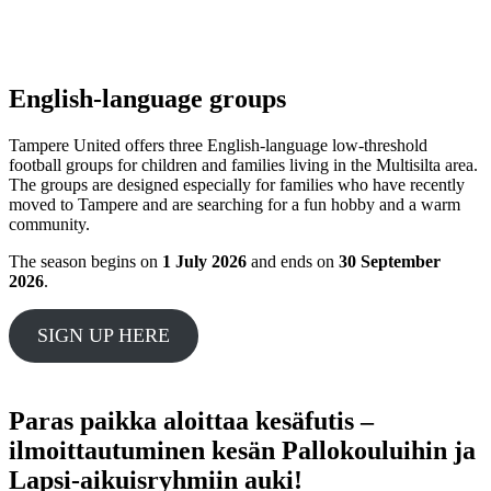
English-language groups
Tampere United offers three English‑language low‑threshold
football groups for children and families living in the Multisilta area.
The groups are designed especially for families who have recently
moved to Tampere and are searching for a fun hobby and a warm
community.
The season begins on
1 July 2026
and ends on
30 September
2026
.
SIGN UP HERE
Paras paikka aloittaa kesäfutis –
ilmoittautuminen kesän Pallokouluihin ja
Lapsi-aikuisryhmiin auki!