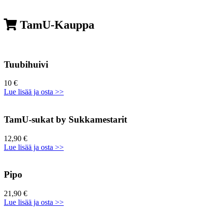
TamU-Kauppa
Tuubihuivi
10 €
Lue lisää ja osta >>
TamU-sukat by Sukkamestarit
12,90 €
Lue lisää ja osta >>
Pipo
21,90 €
Lue lisää ja osta >>