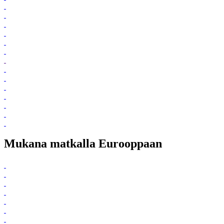
Mukana matkalla Eurooppaan