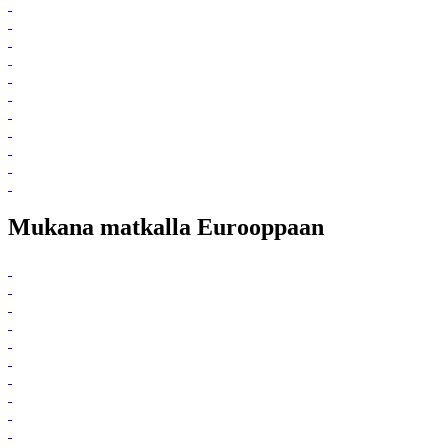
Mukana matkalla Eurooppaan