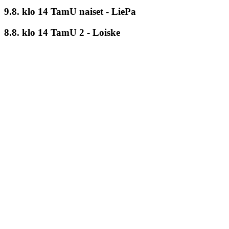
9.8. klo 14 TamU naiset - LiePa
8.8. klo 14 TamU 2 - Loiske