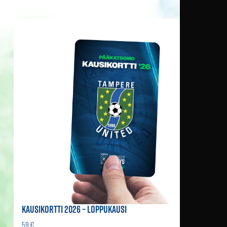
KAUSIKORTTI 2026 – LOPPUKAUSI
59 €