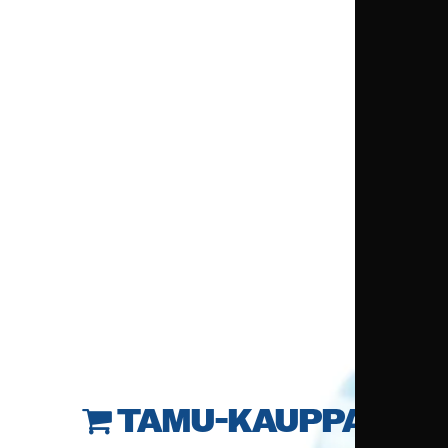
TAMU-KAUPPA