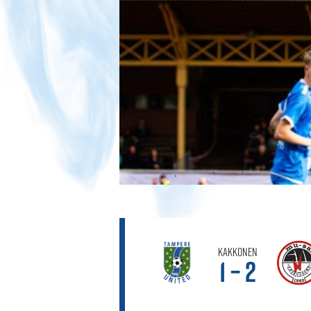
Kakkonen
1 – 2