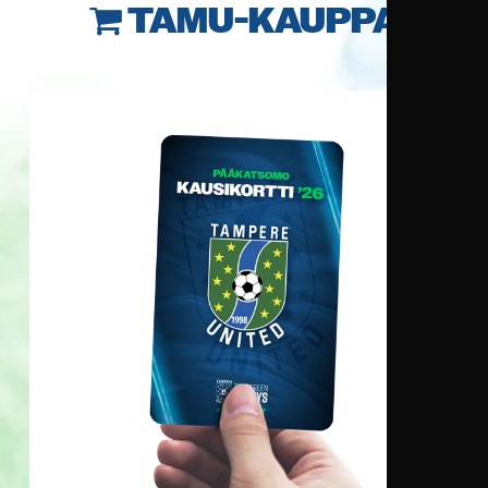
TAMU-KAUPPA