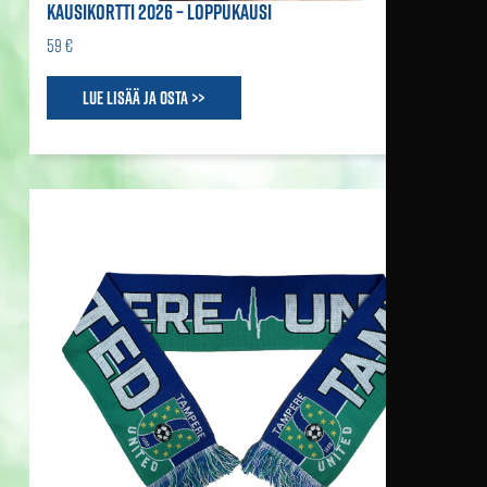
KAUSIKORTTI 2026 – LOPPUKAUSI
59 €
Lue lisää ja osta >>