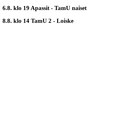
6.8. klo 19 Apassit - TamU naiset
8.8. klo 14 TamU 2 - Loiske