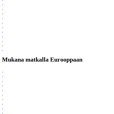
Mukana matkalla Eurooppaan