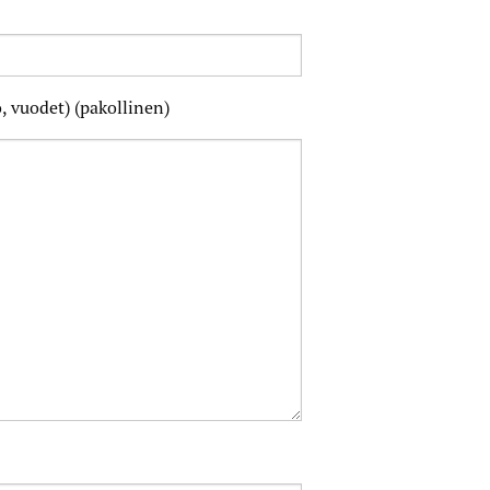
, vuodet) (pakollinen)