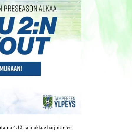
aina 4.12. ja joukkue harjoittelee