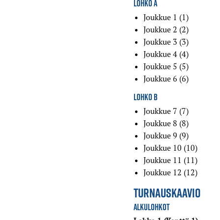
LOHKO A
Joukkue 1 (1)
Joukkue 2 (2)
Joukkue 3 (3)
Joukkue 4 (4)
Joukkue 5 (5)
Joukkue 6 (6)
LOHKO B
Joukkue 7 (7)
Joukkue 8 (8)
Joukkue 9 (9)
Joukkue 10 (10)
Joukkue 11 (11)
Joukkue 12 (12)
TURNAUSKAAVIO
ALKULOHKOT