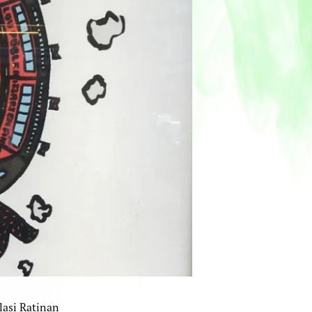
lasi Ratinan