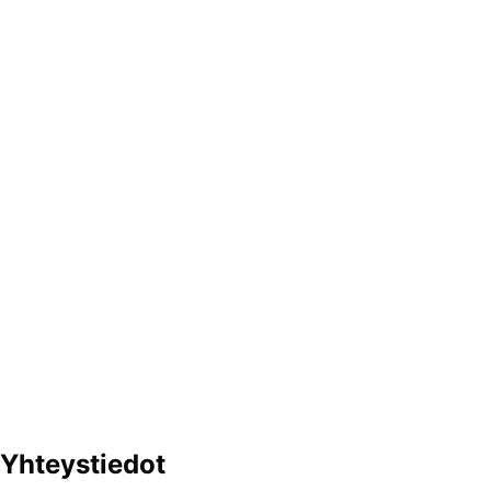
Yhteystiedot