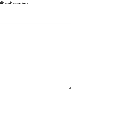
livahtivalmentaja