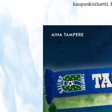
kaupunkisiluetti.