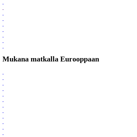
Mukana matkalla Eurooppaan