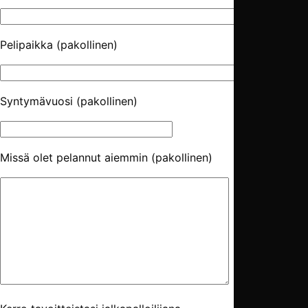
Pelipaikka (pakollinen)
Syntymävuosi (pakollinen)
Missä olet pelannut aiemmin (pakollinen)