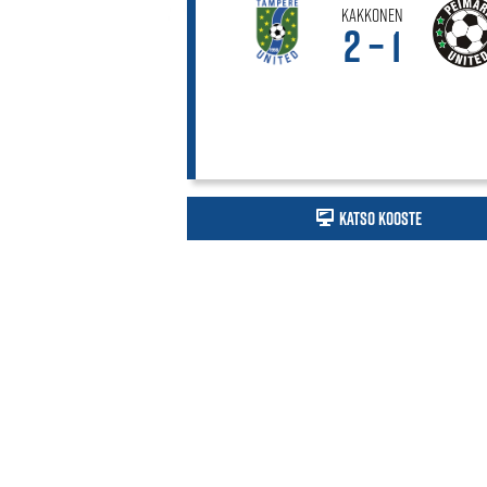
Kakkonen
2 – 1
Katso kooste