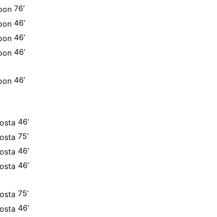
76’
46’
46’
46’
46’
46’
75’
46’
46’
75’
46’