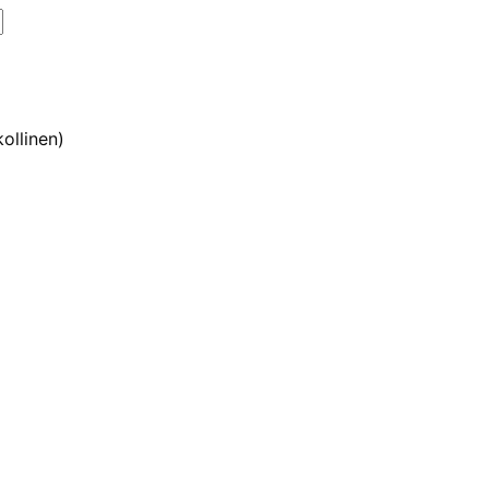
ollinen)