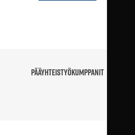
PÄÄYHTEISTYÖKUMPPANIT