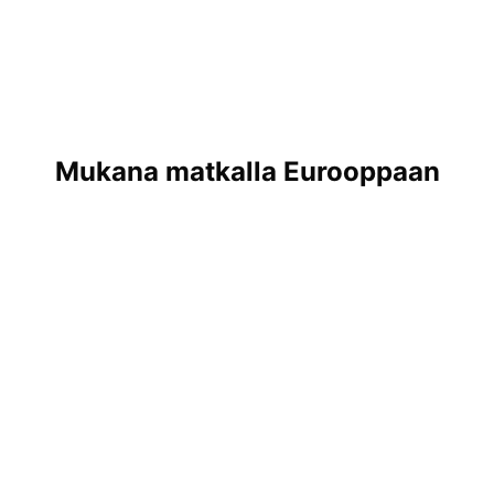
Mukana matkalla Eurooppaan