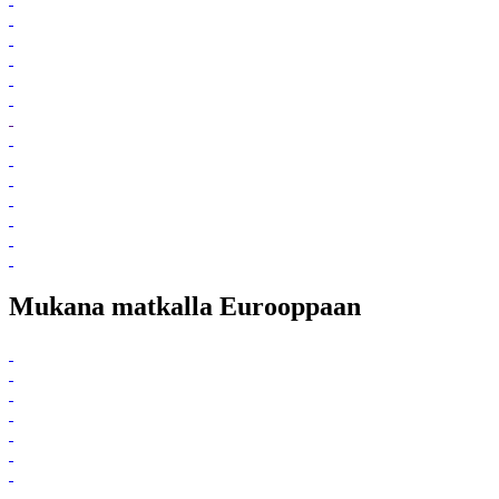
Mukana matkalla Eurooppaan