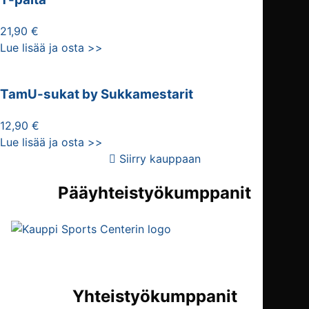
21,90 €
Lue lisää ja osta >>
TamU-sukat by Sukkamestarit
12,90 €
Lue lisää ja osta >>
Siirry kauppaan
Pääyhteistyökumppanit
Yhteistyökumppanit