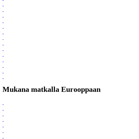
Mukana matkalla Eurooppaan