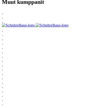
Muut kumppanit