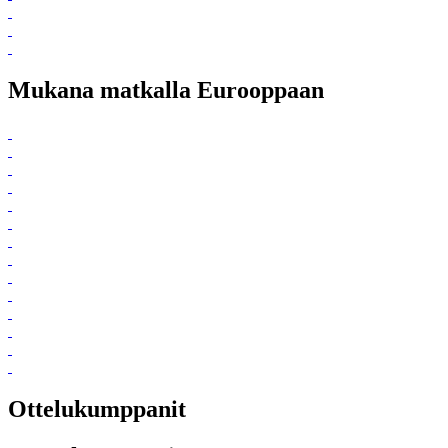
Mukana matkalla Eurooppaan
Ottelukumppanit