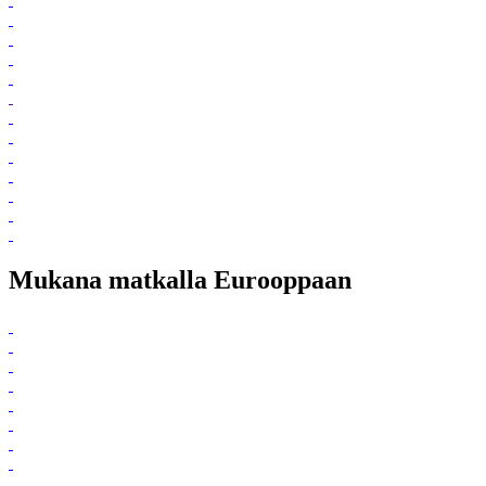
Mukana matkalla Eurooppaan