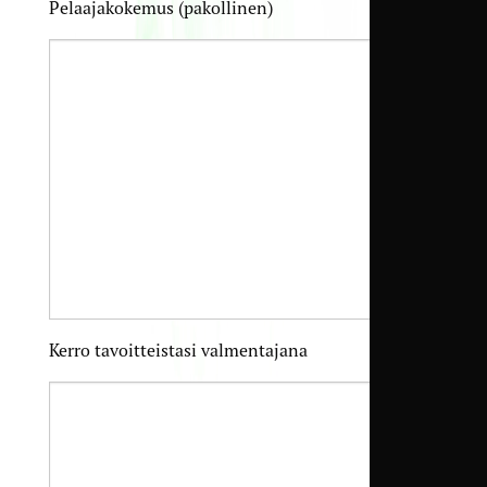
Pelaajakokemus (pakollinen)
Kerro tavoitteistasi valmentajana