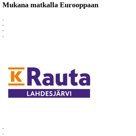
Mukana matkalla Eurooppaan