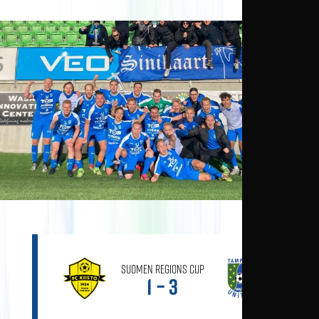
Suomen Regions Cup
1 – 3