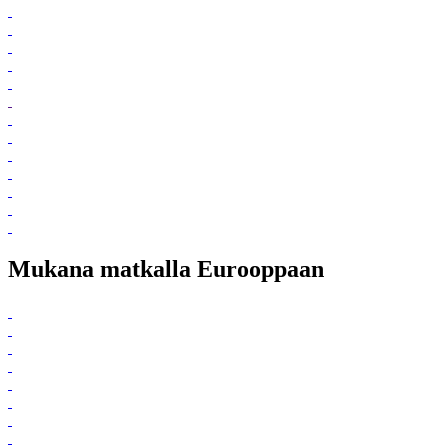
Mukana matkalla Eurooppaan