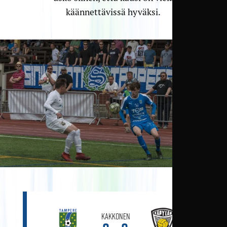
käännettävissä hyväksi.
Kakkonen