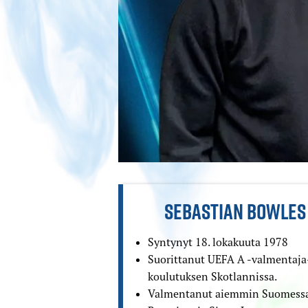
SEBASTIAN BOWLES
Syntynyt 18. lokakuuta 1978
Suorittanut UEFA A -valmentaja
koulutuksen Skotlannissa.
Valmentanut aiemmin Suomessa