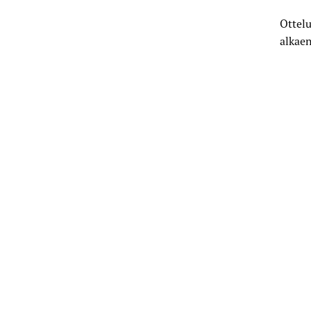
Ottelu
alkaen