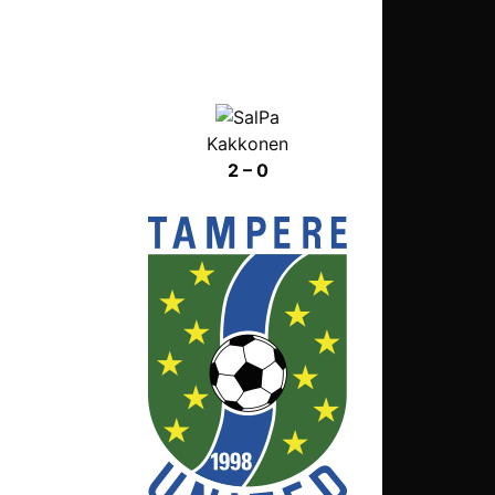
Kakkonen
2 – 0