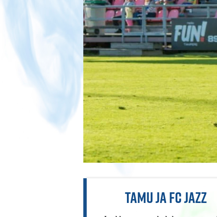
TAMU JA FC JAZZ