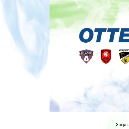
Sarjak