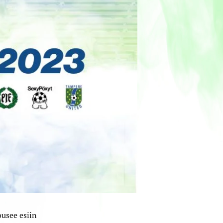
ousee esiin