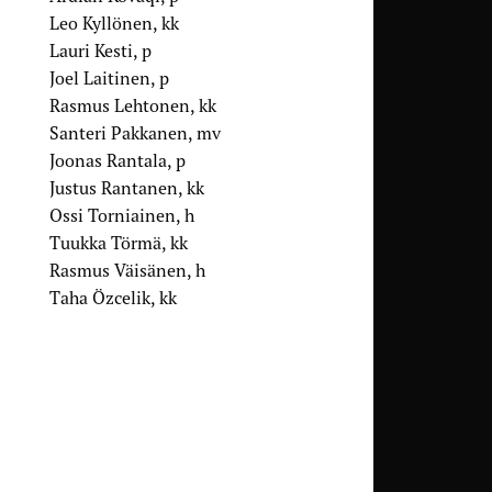
Leo Kyllönen, kk
Lauri Kesti, p
Joel Laitinen, p
Rasmus Lehtonen, kk
Santeri Pakkanen, mv
Joonas Rantala, p
Justus Rantanen, kk
Ossi Torniainen, h
Tuukka Törmä, kk
Rasmus Väisänen, h
Taha Özcelik, kk